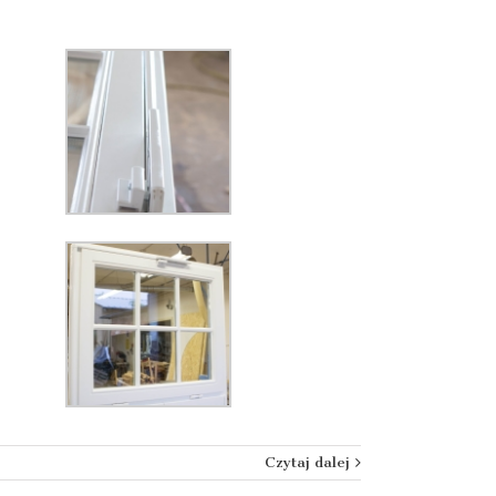
Czytaj dalej