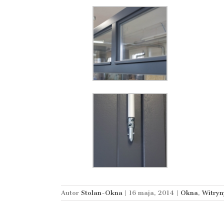
Autor
Stolan-Okna
|
16 maja, 2014
|
Okna
,
Witryn