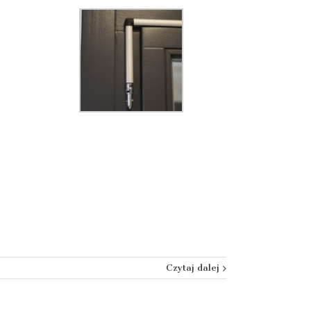
Czytaj dalej