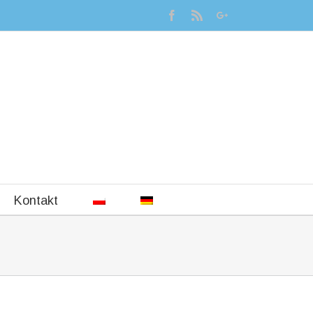
Kontakt