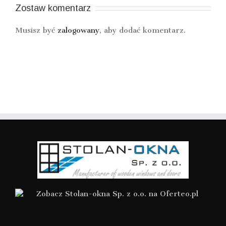
Zostaw komentarz
Musisz być
zalogowany
, aby dodać komentarz.