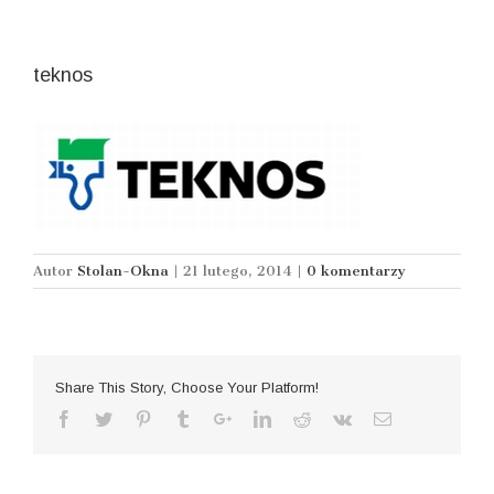
teknos
Autor
Stolan-Okna
|
21 lutego, 2014
|
0 komentarzy
Share This Story, Choose Your Platform!