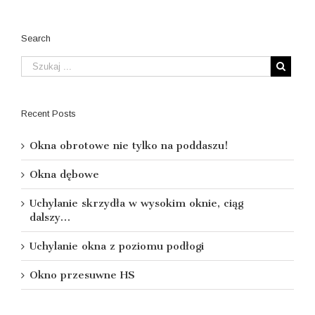
Search
Recent Posts
Okna obrotowe nie tylko na poddaszu!
Okna dębowe
Uchylanie skrzydła w wysokim oknie, ciąg
dalszy…
Uchylanie okna z poziomu podłogi
Okno przesuwne HS