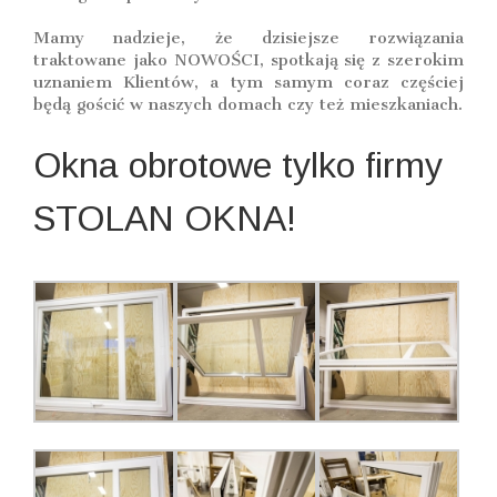
Mamy nadzieje, że dzisiejsze rozwiązania
traktowane jako NOWOŚCI, spotkają się z szerokim
uznaniem Klientów, a tym samym coraz częściej
będą gościć w naszych domach czy też mieszkaniach.
Okna obrotowe tylko firmy
STOLAN OKNA!