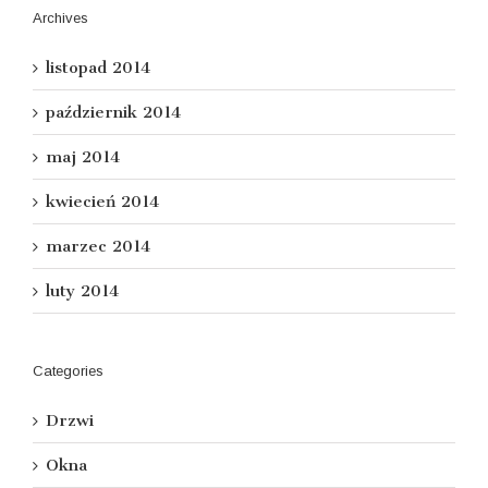
Archives
listopad 2014
październik 2014
maj 2014
kwiecień 2014
marzec 2014
luty 2014
Categories
Drzwi
Okna