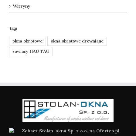
Witryny
Tagi
okna obrotowe
okna obrotowe drewniane
zawiasy HAU TAU