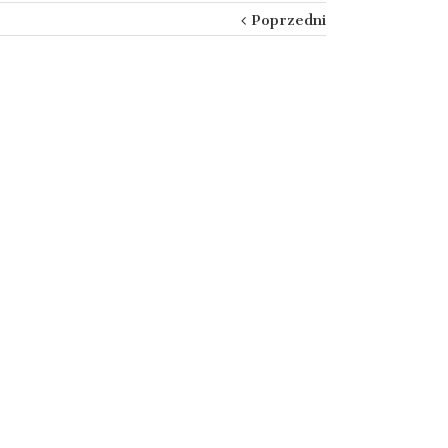
Poprzedni