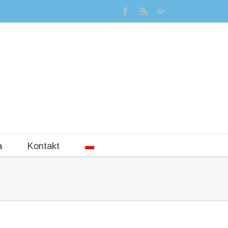
a
Kontakt