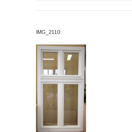
IMG_2110