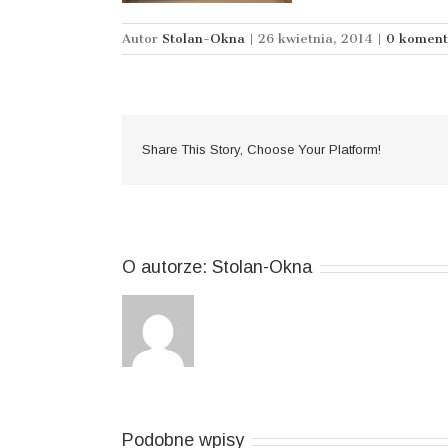
Autor
Stolan-Okna
|
26 kwietnia, 2014
|
0 koment
Share This Story, Choose Your Platform!
O autorze:
Stolan-Okna
Podobne wpisy