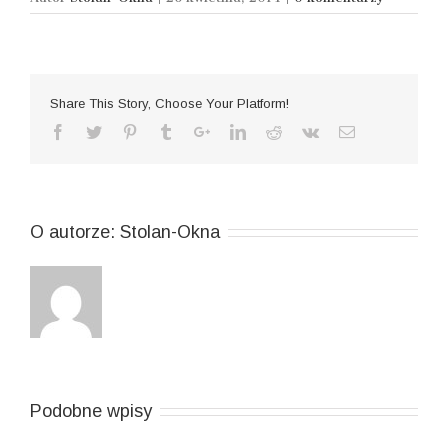
Share This Story, Choose Your Platform!
O autorze:
Stolan-Okna
Podobne wpisy