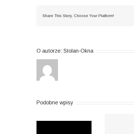
Share This Story, Choose Your Platform!
O autorze:
Stolan-Okna
Podobne wpisy