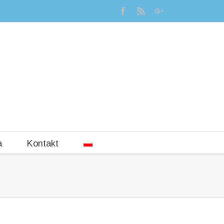
a
Kontakt