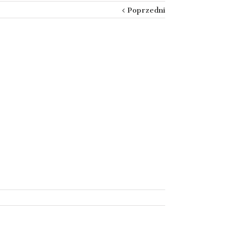
Poprzedni